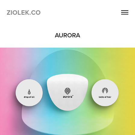
ZIOLEK.CO
AURORA